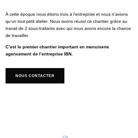
À cette époque nous étions trois à l’entreprise et nous n’avions
qu’un tout petit atelier. Nous avons réussi ce chantier grâce au
travail de 2 sous-traitants avec qui nous avons encore la chance
de travailler.
C’est le premier chantier important en menuiserie
agencement de l’entreprise IBN.
NOUS CONTACTER