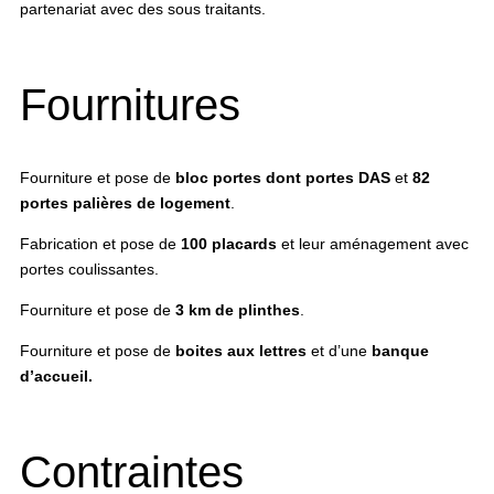
partenariat avec des sous traitants.
Fournitures
Fourniture et pose de
bloc portes dont portes DAS
et
82
portes palières de logement
.
Fabrication et pose de
100 placards
et leur aménagement avec
portes coulissantes.
Fourniture et pose de
3 km de plinthes
.
Fourniture et pose de
boites aux lettres
et d’une
banque
d’accueil.
Contraintes