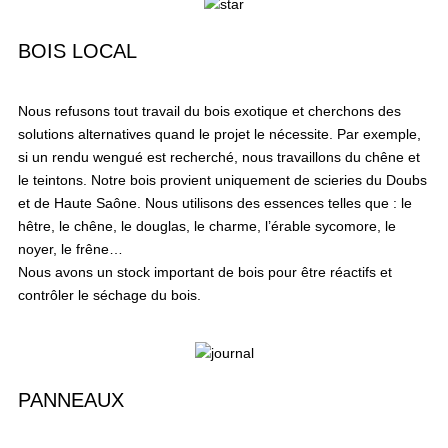
BOIS LOCAL
Nous refusons tout travail du bois exotique et cherchons des
solutions alternatives quand le projet le nécessite. Par exemple,
si un rendu wengué est recherché, nous travaillons du chêne et
le teintons. Notre bois provient uniquement de scieries du Doubs
et de Haute Saône. Nous utilisons des essences telles que : le
hêtre, le chêne, le douglas, le charme, l’érable sycomore, le
noyer, le frêne…
Nous avons un stock important de bois pour être réactifs et
contrôler le séchage du bois.
PANNEAUX