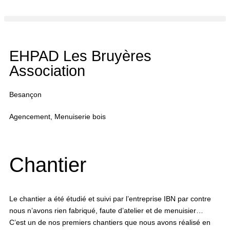
EHPAD Les Bruyères
Association
Besançon
Agencement
,
Menuiserie bois
Chantier
Le chantier a été étudié et suivi par l’entreprise IBN par contre
nous n’avons rien fabriqué, faute d’atelier et de menuisier…
C’est un de nos premiers chantiers que nous avons réalisé en