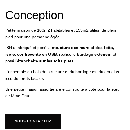
Conception
Petite maison de 100m2 habitables et 153m2 utiles, de plein
pied pour une personne âgée.
IBN a fabriqué et posé la
structure des murs et des toits,
isolé, contreventé en OSB
, réalisé le
bardage extérieur
et
posé l’
étanchéité sur les toits plats
.
L’ensemble du bois de structure et du bardage est du douglas
issu de forêts locales.
Une petite maison assortie a été construite à côté pour la sœur
de Mme Druet.
NOUS CONTACTER