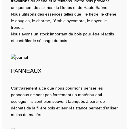
travaillons du chêne et le teintons. Notre bois provient
uniquement de scieries du Doubs et de Haute Saône.
Nous utilisons des essences telles que : le hêtre, le chêne,
le douglas, le charme, l’érable sycomore, le noyer, le
frêne…
Nous avons un stock important de bois pour être réactifs
et contrôler le séchage du bois.
PANNEAUX
Contrairement à ce que nous pourrions penser les
panneaux ne sont pas forcément un matériau anti-
écologie : ils sont bien souvent fabriqués à partir de
déchets de la filière bois et leur résistance permet d’utiliser
moins de matière.