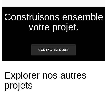
Construisons ensemble
votre projet.
CONTACTEZ-NOUS
Explorer nos autres
projets