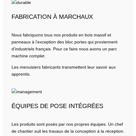
FABRICATION À MARCHAUX
Nous fabriquons tous nos produits en bois massif et
panneaux à l’exception des bloc portes qui proviennent
d’industriels français. Pour ce faire nous avons un parc
machine complet.
Les menuisiers fabricants transmettent leur savoir aux
apprentis.
ÉQUIPES DE POSE INTÉGRÉES
Les produits sont posés par nos propres équipes. Un chef
de chantier suit les travaux de la conception à la réception.