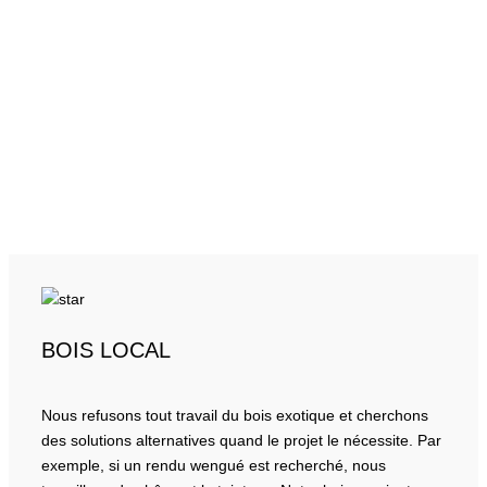
BOIS LOCAL
Nous refusons tout travail du bois exotique et cherchons
des solutions alternatives quand le projet le nécessite. Par
exemple, si un rendu wengué est recherché, nous