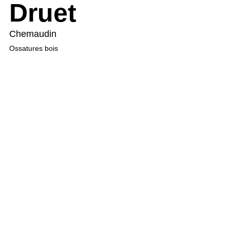
Druet
Chemaudin
Ossatures bois